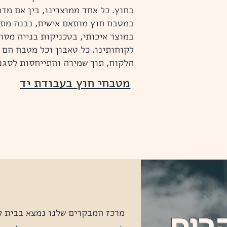
בחוץ. כל אחד ממוצרינו, בין אם מדו
במטבח חוץ מותאם אישית, נבנה מתו
במוצר איכותי, בטכניקות בנייה מסו
לקוחותינו. כל טאבון וכל מטבח הם י
הלקוח, תוך שמירה והתייחסות לסגנו
מטבחי חוץ בעבודת יד
מרכז המבקרים שלנו נמצא בבית ל