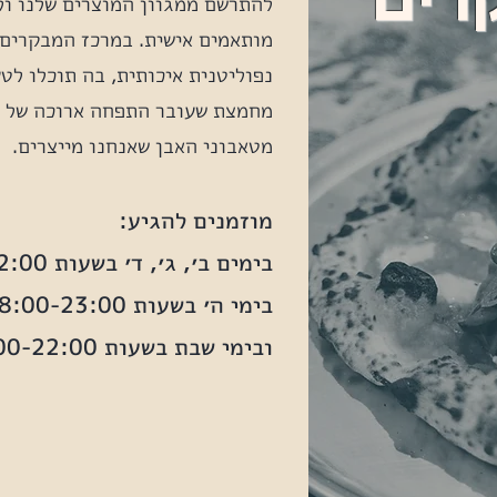
רים
להתרשם ממגוון המוצרים שלנו ול
מותאמים אישית. במרכז המבקרים
נפוליטנית איכותית, בה תוכלו לט
מטאבוני האבן שאנחנו מייצרים.
מוזמנים להגיע:
בימים ב׳, ג׳, ד׳ בשעות 18:00-22:00
בימי ה׳ בשעות 18:00-23:00
ובימי שבת בשעות 18:00-22:00