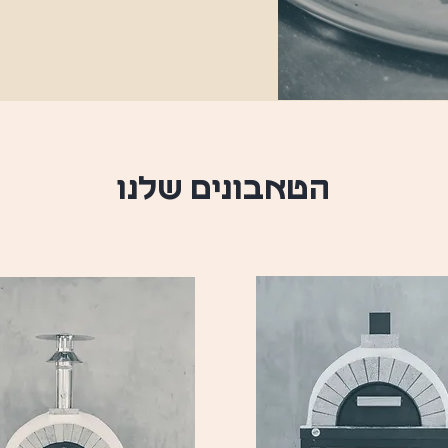
הטאבונים שלנו