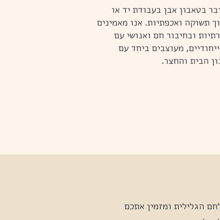
בר בטאבון אבן בעבודת יד או
ך תשוקה ואכפתיות. אנו מאמינים
רתיות ובחיבור חם ואנושי עם
יחודיים, מעוצבים ביחד עם
ן הבית והחצר.
חם הגלילית ומזמין אתכם