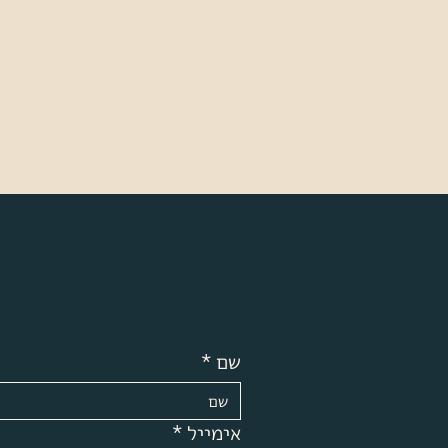
שם
*
אימייל
*